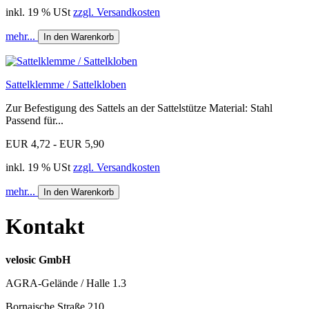
inkl. 19 % USt
zzgl. Versandkosten
mehr...
In den Warenkorb
Sattelklemme / Sattelkloben
Zur Befestigung des Sattels an der Sattelstütze Material: Stahl
Passend für...
EUR 4,72 - EUR 5,90
inkl. 19 % USt
zzgl. Versandkosten
mehr...
In den Warenkorb
Kontakt
velosic GmbH
AGRA-Gelände / Halle 1.3
Bornaische Straße 210