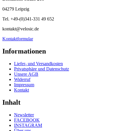
04279 Leipzig
Tel. +49-(0)341-331 49 652
kontakt@velosic.de
Kontaktformular
Informationen
Liefer- und Versandkosten
Privatsphäre und Datenschutz
Unsere AGB
Widerruf
Impressum
Kontakt
Inhalt
Newsletter
FACEBOOK
INSTAGRAM
Über uns