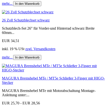
mehr...
In den Warenkorb
26 Zoll Schutzblechset schwarz
Schutzblech-Set 26'' für Vorder-und Hinterrad schwarz Breite
60mm...
EUR 34,51
inkl. 19 % USt
zzgl. Versandkosten
mehr...
In den Warenkorb
MAGURA Bremshebel MTe / MT5e Schließer 3-Finger mit HIGO-
Stecker
MAGURA Bremshebel MTe mit Motorabschaltung Montage-
Anleitung unter:...
EUR 25,70 - EUR 28,56