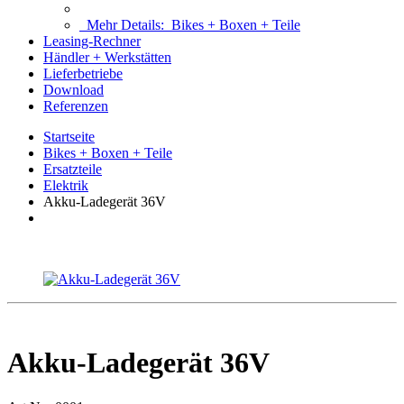
Mehr Details:
Bikes + Boxen + Teile
Leasing-Rechner
Händler + Werkstätten
Lieferbetriebe
Download
Referenzen
Startseite
Bikes + Boxen + Teile
Ersatzteile
Elektrik
Akku-Ladegerät 36V
Akku-Ladegerät 36V