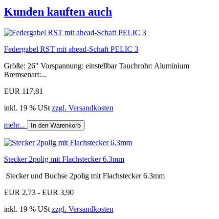
Kunden kauften auch
Federgabel RST mit ahead-Schaft PELIC 3
Größe: 26" Vorspannung: einstellbar Tauchrohr: Aluminium
Bremsenart:...
EUR 117,81
inkl. 19 % USt
zzgl. Versandkosten
mehr...
In den Warenkorb
Stecker 2polig mit Flachstecker 6.3mm
Stecker und Buchse 2polig mit Flachstecker 6.3mm
EUR 2,73 - EUR 3,90
inkl. 19 % USt
zzgl. Versandkosten