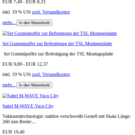
EUR 7,49 - EUR 8,33
inkl. 19 % USt
zzgl. Versandkosten
mehr...
In den Warenkorb
Set Gummipuffer zur Befestigung der TSL Montageplatte
Set Gummipuffer zur Befestigung der TSL Montageplatte
EUR 9,89 - EUR 12,37
inkl. 19 % USt
zzgl. Versandkosten
mehr...
In den Warenkorb
Sattel M-WAVE Vacu City
Vakkuumtechnologie: nahtlos verschweißt Gestell mit Skala Länge:
260 mm Breite:...
EUR 19,40