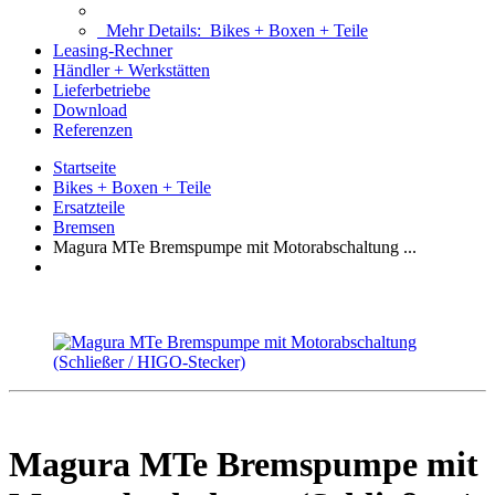
Mehr Details:
Bikes + Boxen + Teile
Leasing-Rechner
Händler + Werkstätten
Lieferbetriebe
Download
Referenzen
Startseite
Bikes + Boxen + Teile
Ersatzteile
Bremsen
Magura MTe Bremspumpe mit Motorabschaltung ...
Magura MTe Bremspumpe mit