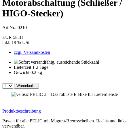
Motorabschaltung (Schließer /
HIGO-Stecker)
Art.Nr.:
0210
EUR 58,31
inkl. 19 % USt
zzgl. Versandkosten
Lieferzeit 1-2 Tage
Gewicht 0,2 kg
Warenkorb
Produktbeschreibung
Passen für alle PELIC mit Magura-Bremsscheiben. Rechts und links
verwendbar.