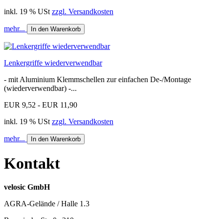
inkl. 19 % USt
zzgl. Versandkosten
mehr...
In den Warenkorb
Lenkergriffe wiederverwendbar
- mit Aluminium Klemmschellen zur einfachen De-/Montage
(wiederverwendbar) -...
EUR 9,52 - EUR 11,90
inkl. 19 % USt
zzgl. Versandkosten
mehr...
In den Warenkorb
Kontakt
velosic GmbH
AGRA-Gelände / Halle 1.3