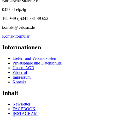
Bornaische Straße 210
04279 Leipzig
Tel. +49-(0)341-331 49 652
kontakt@velosic.de
Kontaktformular
Informationen
Liefer- und Versandkosten
Privatsphäre und Datenschutz
Unsere AGB
Widerruf
Impressum
Kontakt
Inhalt
Newsletter
FACEBOOK
INSTAGRAM