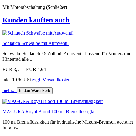
Mit Motorabschaltung (Schließer)
Kunden kauften auch
Schlauch Schwalbe mit Autoventil
Schwalbe Schlauch 26 Zoll mit Autoventil Passend für Vorder- und
Hinterrad alle...
EUR 3,71 - EUR 4,64
inkl. 19 % USt
zzgl. Versandkosten
mehr...
In den Warenkorb
MAGURA Royal Blood 100 ml Bremsflüssigkeit
100 ml Bremsflüssigkeit für hydraulische Magura-Bremsen geeignet
für alle...