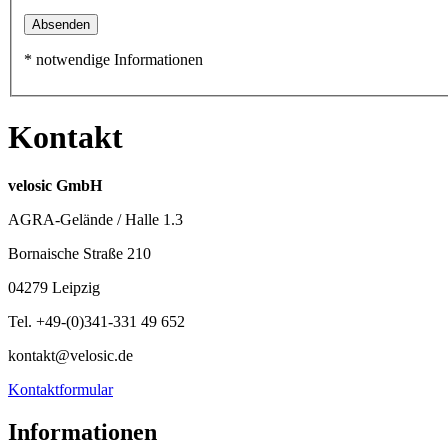
Absenden
* notwendige Informationen
Kontakt
velosic GmbH
AGRA-Gelände / Halle 1.3
Bornaische Straße 210
04279 Leipzig
Tel. +49-(0)341-331 49 652
kontakt@velosic.de
Kontaktformular
Informationen