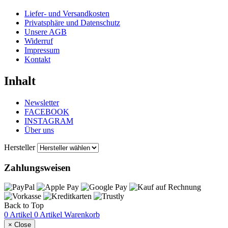
Liefer- und Versandkosten
Privatsphäre und Datenschutz
Unsere AGB
Widerruf
Impressum
Kontakt
Inhalt
Newsletter
FACEBOOK
INSTAGRAM
Über uns
Hersteller
Zahlungsweisen
Back to Top
0 Artikel
0 Artikel
Warenkorb
×
Close