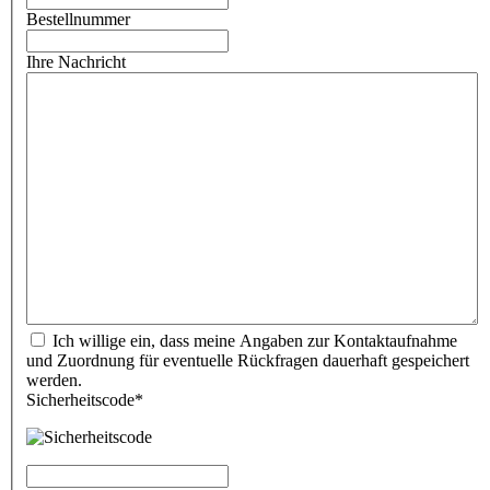
Bestellnummer
Ihre Nachricht
Ich willige ein, dass meine Angaben zur Kontaktaufnahme
und Zuordnung für eventuelle Rückfragen dauerhaft gespeichert
werden.
Sicherheitscode*