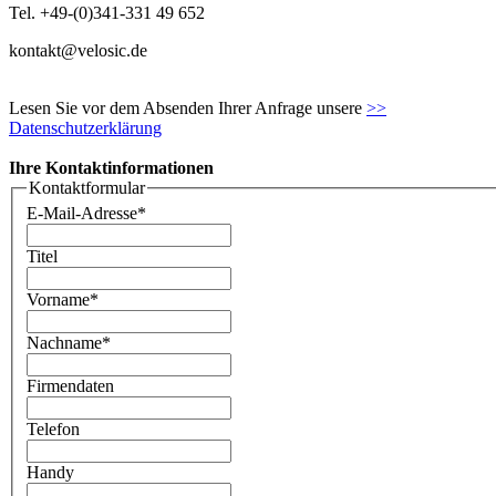
Tel. +49-(0)341-331 49 652
kontakt@velosic.de
Lesen Sie vor dem Absenden Ihrer Anfrage unsere
>>
Datenschutzerklärung
Ihre Kontaktinformationen
Kontaktformular
E-Mail-Adresse*
Titel
Vorname*
Nachname*
Firmendaten
Telefon
Handy