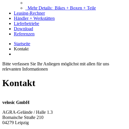
Mehr Details:
Bikes + Boxen + Teile
Leasing-Rechner
Händler + Werkstätten
Lieferbetriebe
Download
Referenzen
Startseite
Kontakt
Bitte verfassen Sie Ihr Anliegen möglichst mit allen für uns
relevanten Informationen
Kontakt
velosic GmbH
AGRA-Gelände / Halle 1.3
Bornaische Straße 210
04279 Leipzig